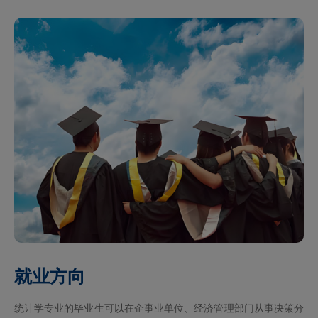
就业方向
统计学专业的毕业生可以在企事业单位、经济管理部门从事决策分