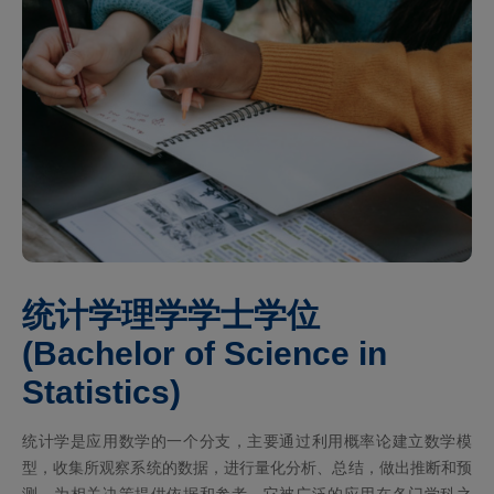
统计学理学学士学位
(Bachelor of Science in
Statistics)
统计学是应用数学的一个分支，主要通过利用概率论建立数学模
型，收集所观察系统的数据，进行量化分析、总结，做出推断和预
测，为相关决策提供依据和参考。它被广泛的应用在各门学科之