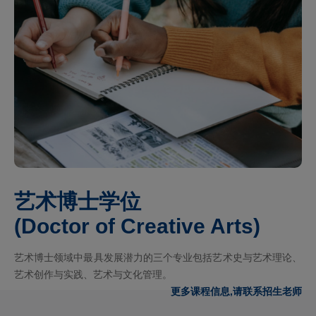
艺术博士学位
(Doctor of Creative Arts)
艺术博士领域中最具发展潜力的三个专业包括艺术史与艺术理论、
艺术创作与实践、艺术与文化管理。
更多课程信息,请联系招生老师