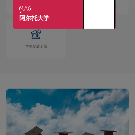
国际交流广泛
学术成果丰硕
阿尔托大学
学生发展全面